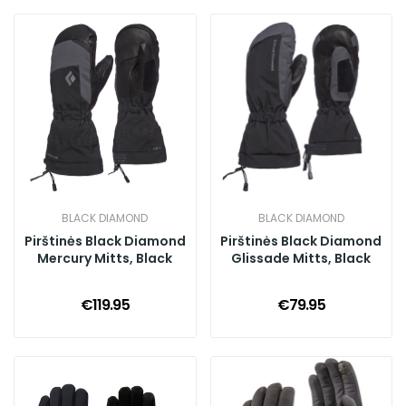
BLACK DIAMOND
BLACK DIAMOND
Pirštinės Black Diamond
Pirštinės Black Diamond
Mercury Mitts, Black
Glissade Mitts, Black
€119.95
€79.95