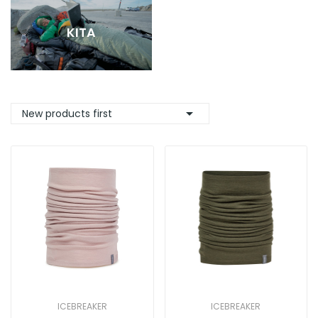
KITA

New products first
ICEBREAKER
ICEBREAKER