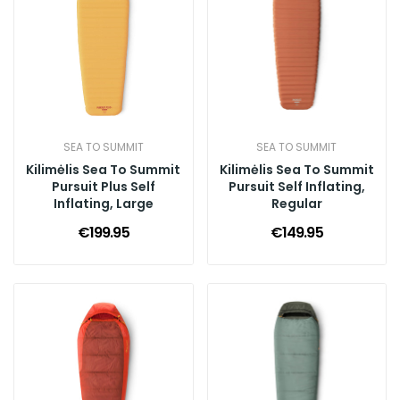
SEA TO SUMMIT
SEA TO SUMMIT
Kilimėlis Sea To Summit
Kilimėlis Sea To Summit
Pursuit Plus Self
Pursuit Self Inflating,
Inflating, Large
Regular
€199.95
€149.95