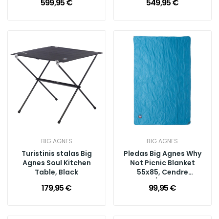
599,95 €
549,95 €
BIG AGNES
BIG AGNES
Turistinis stalas Big
Pledas Big Agnes Why
Agnes Soul Kitchen
Not Picnic Blanket
Table, Black
55x85, Cendre
Blue/Asphalt
179,95 €
99,95 €