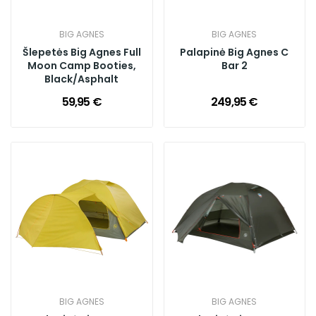
BIG AGNES
BIG AGNES
Šlepetės Big Agnes Full
Palapinė Big Agnes C
Moon Camp Booties,
Bar 2
Black/Asphalt
59,95 €
249,95 €
BIG AGNES
BIG AGNES