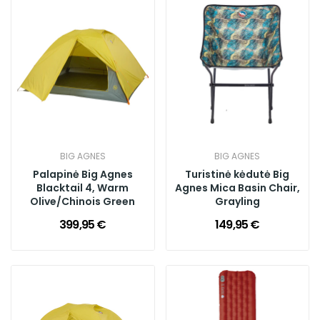
BIG AGNES
BIG AGNES
Palapinė Big Agnes
Turistinė kėdutė Big
Blacktail 4, Warm
Agnes Mica Basin Chair,
Olive/Chinois Green
Grayling
399,95 €
149,95 €