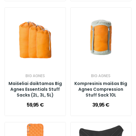
BIG AGNES
BIG AGNES
Maišeliai daiktamas Big
Kompresinis maišas Big
Agnes Essentials Stuff
Agnes Compression
Sacks (2L, 3L, 5L)
Stuff Sack 10L
59,95 €
39,95 €